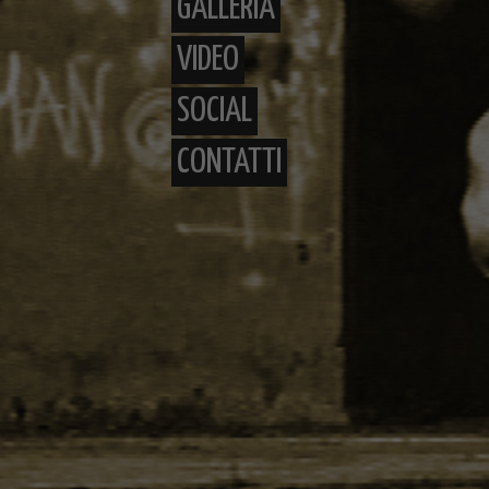
GALLERIA
VIDEO
SOCIAL
CONTATTI